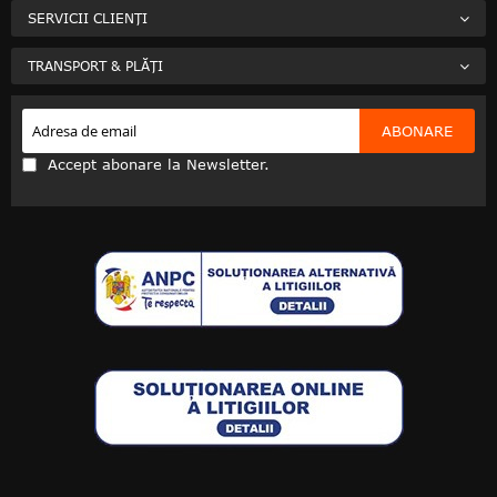
SERVICII CLIENȚI
TRANSPORT & PLĂȚI
ABONARE
Accept abonare la Newsletter.