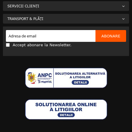
SERVICII CLIENȚI
TRANSPORT & PLĂȚI
ABONARE
Accept abonare la Newsletter.