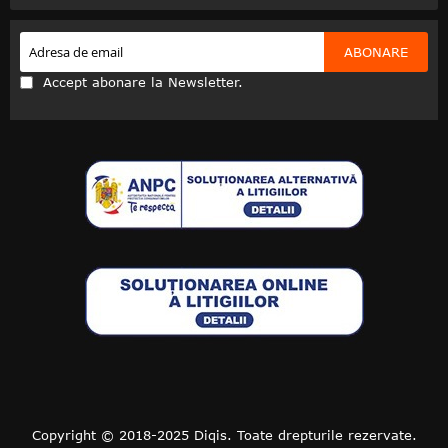
ABONARE
Accept abonare la Newsletter.
Copyright © 2018-2025 Diqis. Toate drepturile rezervate.