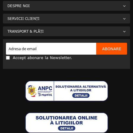
DESPRE NOI
SERVICII CLIENȚI
TRANSPORT & PLĂȚI
ABONARE
Accept abonare la Newsletter.