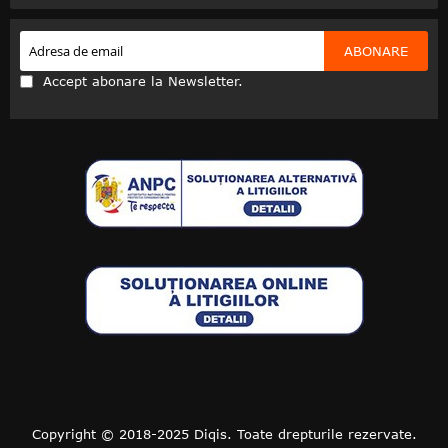
ABONARE
Accept abonare la Newsletter.
Copyright © 2018-2025 Diqis. Toate drepturile rezervate.