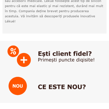
sau accesorii medicale. Lekue folosește acest tip de silicon
pentru că este mai elastic și mai rezistent, durând mai mult
în timp. Compania deține brevet pentru producerea
acestuia. Vă invităm să descoperiți produsele inovative
Lékué!