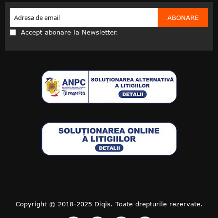
ABONARE
Accept abonare la Newsletter.
Copyright © 2018-2025 Diqis. Toate drepturile rezervate.