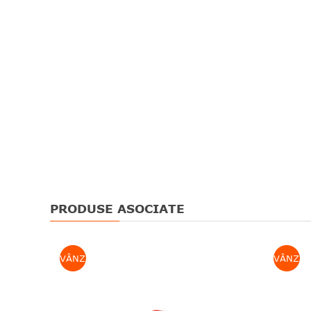
PRODUSE ASOCIATE
VÂNZARE
VÂNZAR