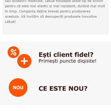
sau accesorii medicale. Lekue folosește acest tip de silicon
pentru că este mai elastic și mai rezistent, durând mai mult
în timp. Compania deține brevet pentru producerea
acestuia. Vă invităm să descoperiți produsele inovative
Lékué!