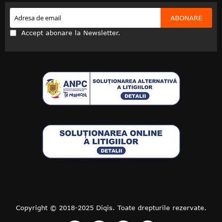
ABONARE
Accept abonare la Newsletter.
Copyright © 2018-2025 Diqis. Toate drepturile rezervate.