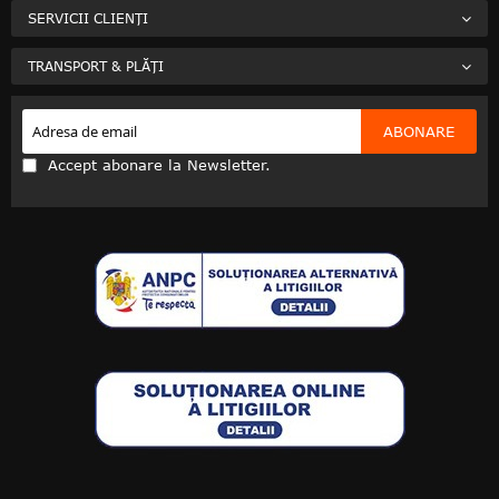
SERVICII CLIENȚI
TRANSPORT & PLĂȚI
ABONARE
Accept abonare la Newsletter.