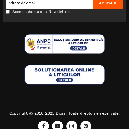
ABONARE
Accept abonare la Newsletter.
Copyright © 2018-2025 Diqis. Toate drepturile rezervate.