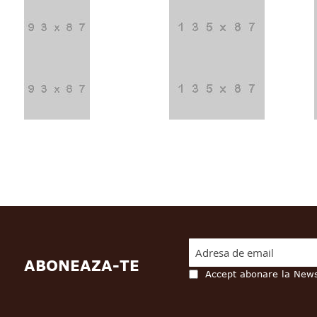
ABONEAZA-TE
Accept abonare la News