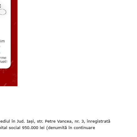
n Jud. Iași, str. Petre Vancea, nr. 3, înregistrată
ital social 950.000 lei (denumită în continuare