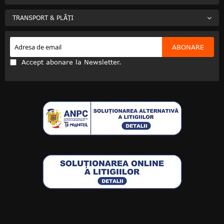
TRANSPORT & PLĂȚI
ABONARE
Accept abonare la Newsletter.