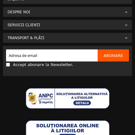
DESPRE NOI
SERVICII CLIENȚI
TRANSPORT & PLĂȚI
ABONARE
Accept abonare la Newsletter.