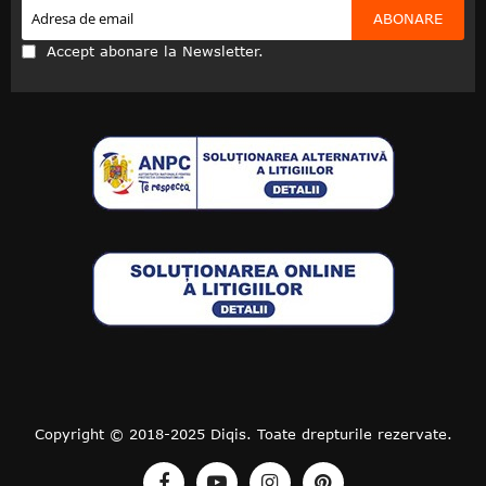
ABONARE
Accept abonare la Newsletter.
Copyright © 2018-2025 Diqis. Toate drepturile rezervate.