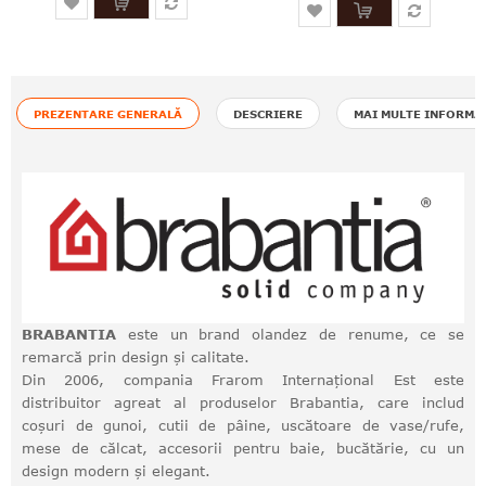
PREZENTARE GENERALĂ
DESCRIERE
MAI MULTE INFORMA
BRABANTIA
este un brand olandez de renume, ce se
remarcă prin design și calitate.
Din 2006, compania Frarom Internațional Est este
distribuitor agreat al produselor Brabantia, care includ
coșuri de gunoi, cutii de pâine, uscătoare de vase/rufe,
mese de călcat, accesorii pentru baie, bucătărie, cu un
design modern și elegant.