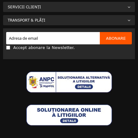
SERVICII CLIENȚI
TRANSPORT & PLĂȚI
ABONARE
Accept abonare la Newsletter.