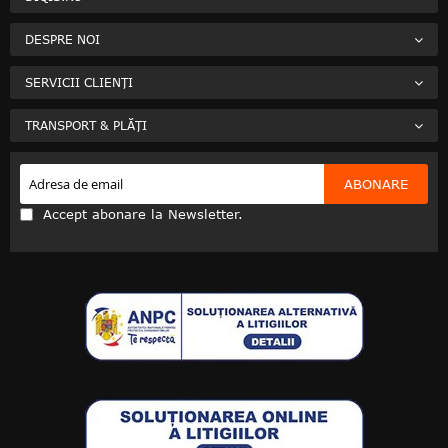
DESPRE NOI
SERVICII CLIENȚI
TRANSPORT & PLĂȚI
ABONARE
Accept abonare la Newsletter.