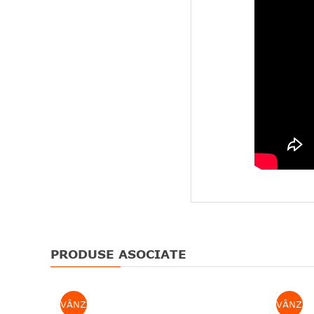
PRODUSE ASOCIATE
VÂNZARE
VÂNZAR