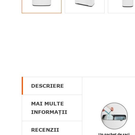
DESCRIERE
MAI MULTE
INFORMAȚII
RECENZII