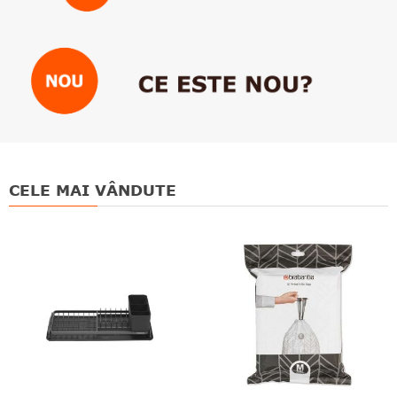
CELE MAI VÂNDUTE