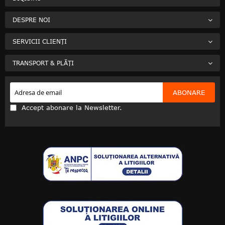
DESPRE NOI
SERVICII CLIENȚI
TRANSPORT & PLĂȚI
ABONARE
Accept abonare la Newsletter.