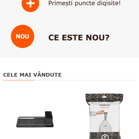
CELE MAI VÂNDUTE