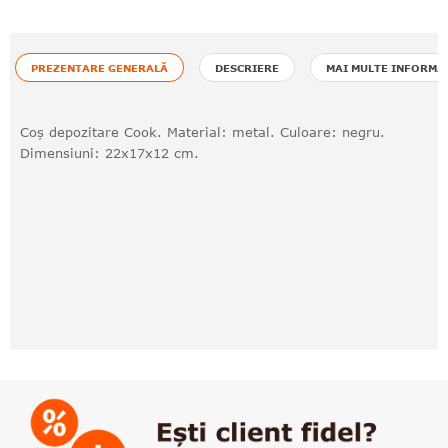
PREZENTARE GENERALĂ
DESCRIERE
MAI MULTE INFORMA
Coș depozitare Cook. Material: metal. Culoare: negru.
Dimensiuni: 22x17x12 cm.