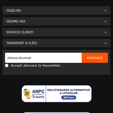
DIQIS.RO
DESPRE NOI
SERVICII CLIENȚI
TRANSPORT & PLĂȚI
ABONARE
Accept abonare la Newsletter.