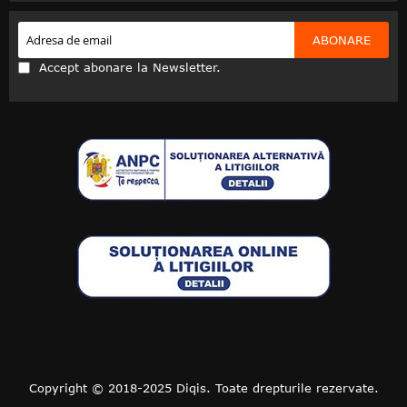
ABONARE
Accept abonare la Newsletter.
Copyright © 2018-2025 Diqis. Toate drepturile rezervate.