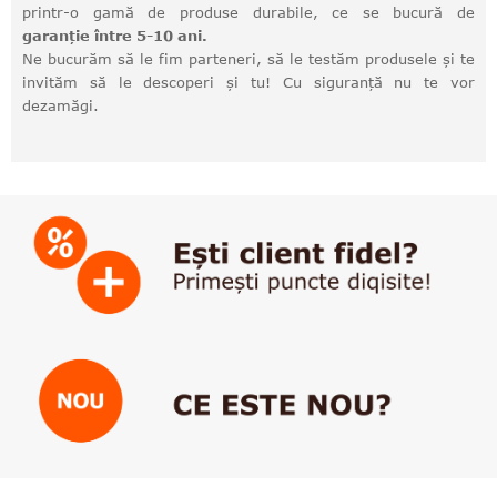
printr-o gamă de produse durabile, ce se bucură de
garanție între 5-10 ani.
Ne bucurăm să le fim parteneri, să le testăm produsele și te
invităm să le descoperi și tu! Cu siguranță nu te vor
dezamăgi.