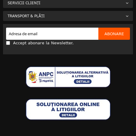
SERVICII CLIENȚI
TRANSPORT & PLĂȚI
ABONARE
Accept abonare la Newsletter.