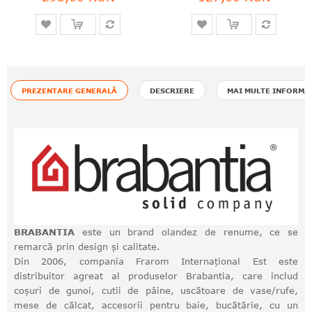
PREZENTARE GENERALĂ
DESCRIERE
MAI MULTE INFORMA
BRABANTIA
este un brand olandez de renume, ce se
remarcă prin design și calitate.
Din 2006, compania Frarom Internațional Est este
distribuitor agreat al produselor Brabantia, care includ
coșuri de gunoi, cutii de pâine, uscătoare de vase/rufe,
mese de călcat, accesorii pentru baie, bucătărie, cu un