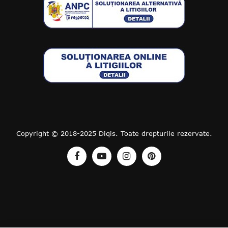
Copyright © 2018-2025 Diqis. Toate drepturile rezervate.