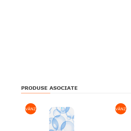
PRODUSE ASOCIATE
VÂNZARE
VÂNZAR