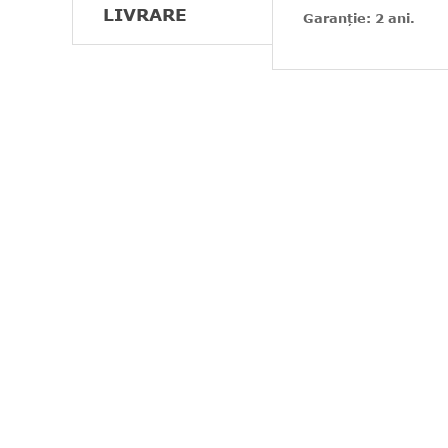
LIVRARE
Garanție: 2 ani.