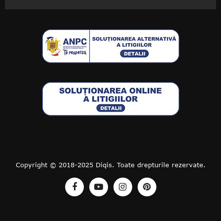
Copyright © 2018-2025 Diqis. Toate drepturile rezervate.