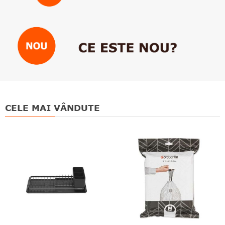
CELE MAI VÂNDUTE