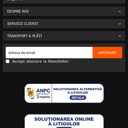
DESPRE NOI
SERVICII CLIENȚI
TRANSPORT & PLĂȚI
ABONARE
Accept abonare la Newsletter.