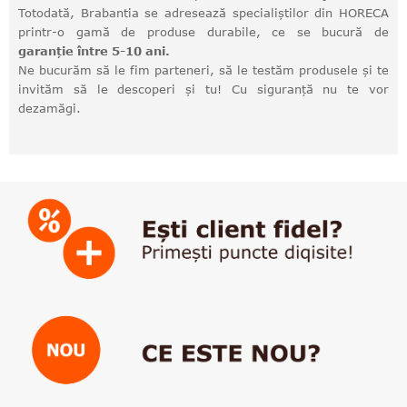
Totodată, Brabantia se adresează specialiștilor din HORECA
printr-o gamă de produse durabile, ce se bucură de
garanție între 5-10 ani.
Ne bucurăm să le fim parteneri, să le testăm produsele și te
invităm să le descoperi și tu! Cu siguranță nu te vor
dezamăgi.