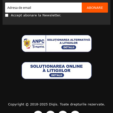
ABONARE
Accept abonare la Newsletter.
Copyright © 2018-2025 Diqis. Toate drepturile rezervate.