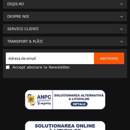
DIQIS.RO
DESPRE NOI
SERVICII CLIENȚI
TRANSPORT & PLĂȚI
ABONARE
Accept abonare la Newsletter.