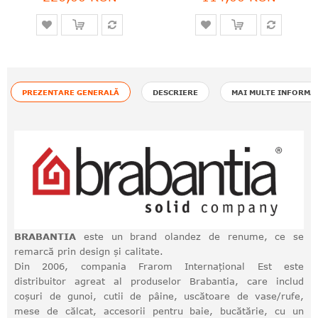
PREZENTARE GENERALĂ
DESCRIERE
MAI MULTE INFORMA
BRABANTIA
este un brand olandez de renume, ce se
remarcă prin design și calitate.
Din 2006, compania Frarom Internațional Est este
distribuitor agreat al produselor Brabantia, care includ
coșuri de gunoi, cutii de pâine, uscătoare de vase/rufe,
mese de călcat, accesorii pentru baie, bucătărie, cu un