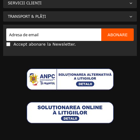
SERVICII CLIENȚI
TRANSPORT & PLĂȚI
ABONARE
Accept abonare la Newsletter.