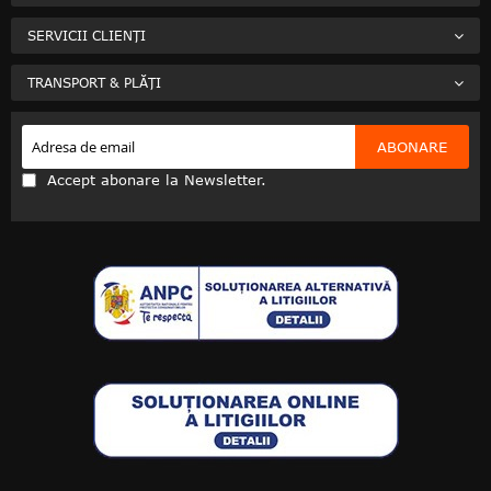
SERVICII CLIENȚI
TRANSPORT & PLĂȚI
ABONARE
Accept abonare la Newsletter.