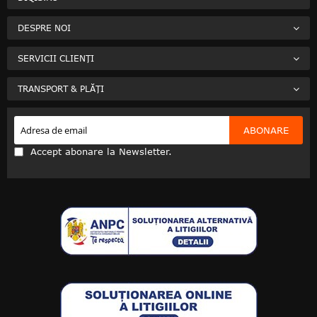
DESPRE NOI
SERVICII CLIENȚI
TRANSPORT & PLĂȚI
ABONARE
Accept abonare la Newsletter.