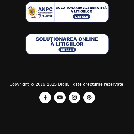
Copyright © 2018-2025 Diqis. Toate drepturile rezervate.