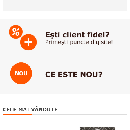
CELE MAI VÂNDUTE