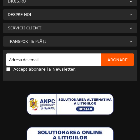
DIQIS.RO
DESPRE NOI
SERVICII CLIENȚI
TRANSPORT & PLĂȚI
ABONARE
Accept abonare la Newsletter.