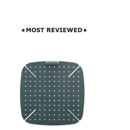
MOST REVIEWED