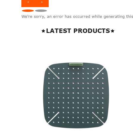
‹
›
We're sorry, an error has occurred while generating this
LATEST PRODUCTS