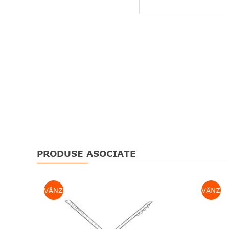
PRODUSE ASOCIATE
VÂNZARE
VÂNZAR