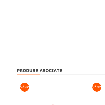
PRODUSE ASOCIATE
VÂNZARE
VÂNZAR