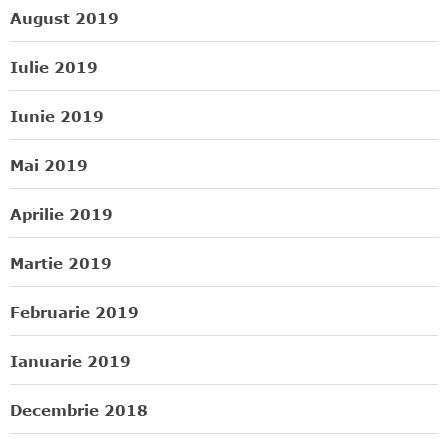
August 2019
Iulie 2019
Iunie 2019
Mai 2019
Aprilie 2019
Martie 2019
Februarie 2019
Ianuarie 2019
Decembrie 2018