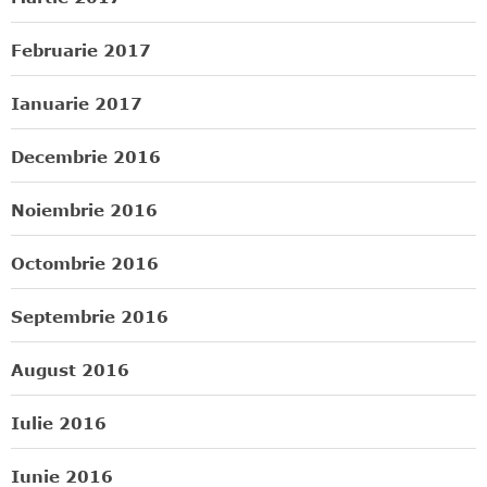
Februarie 2017
Ianuarie 2017
Decembrie 2016
Noiembrie 2016
Octombrie 2016
Septembrie 2016
August 2016
Iulie 2016
Iunie 2016