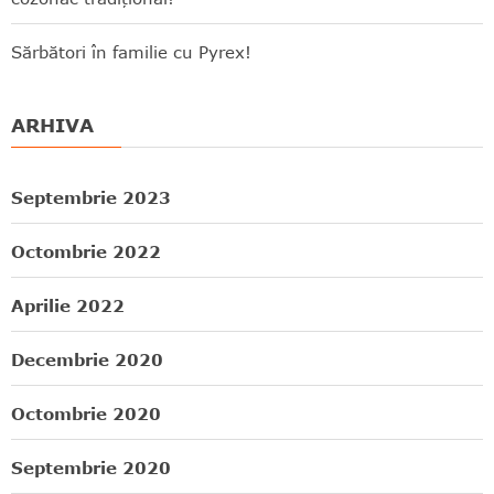
Sărbători în familie cu Pyrex!
ARHIVA
Septembrie 2023
Octombrie 2022
Aprilie 2022
Decembrie 2020
Octombrie 2020
Septembrie 2020