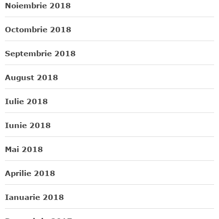
Noiembrie 2018
Octombrie 2018
Septembrie 2018
August 2018
Iulie 2018
Iunie 2018
Mai 2018
Aprilie 2018
Ianuarie 2018