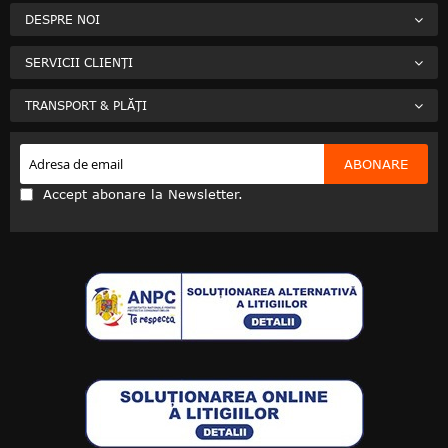
DESPRE NOI
SERVICII CLIENȚI
TRANSPORT & PLĂȚI
ABONARE
Accept abonare la Newsletter.