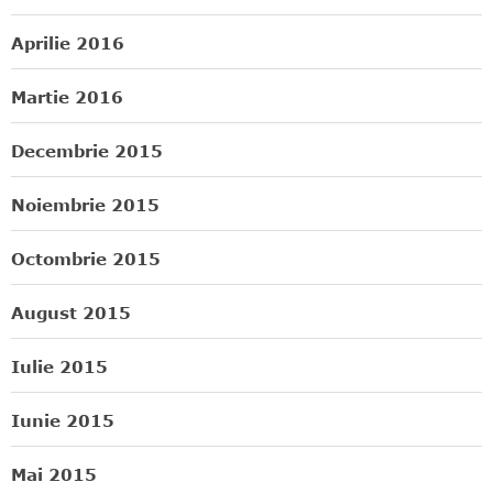
Aprilie 2016
Martie 2016
Decembrie 2015
Noiembrie 2015
Octombrie 2015
August 2015
Iulie 2015
Iunie 2015
Mai 2015