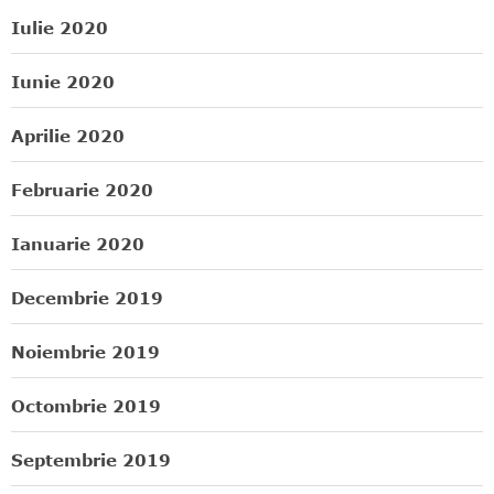
Iulie 2020
Iunie 2020
Aprilie 2020
Februarie 2020
Ianuarie 2020
Decembrie 2019
Noiembrie 2019
Octombrie 2019
Septembrie 2019