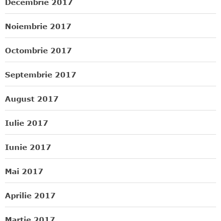
Decembrie 2017
Noiembrie 2017
Octombrie 2017
Septembrie 2017
August 2017
Iulie 2017
Iunie 2017
Mai 2017
Aprilie 2017
Martie 2017