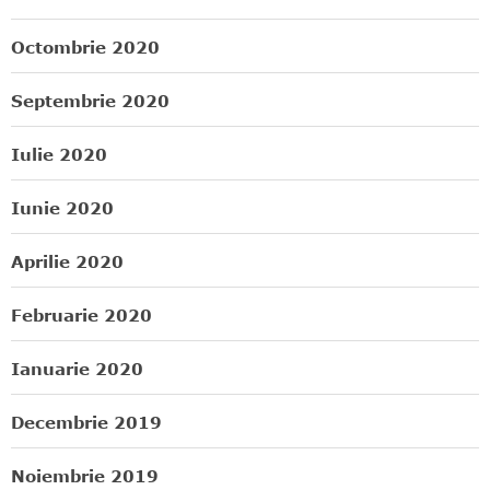
Octombrie 2020
Septembrie 2020
Iulie 2020
Iunie 2020
Aprilie 2020
Februarie 2020
Ianuarie 2020
Decembrie 2019
Noiembrie 2019