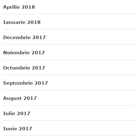
Aprilie 2018
Ianuarie 2018
Decembrie 2017
Noiembrie 2017
Octombrie 2017
Septembrie 2017
August 2017
Iulie 2017
Iunie 2017