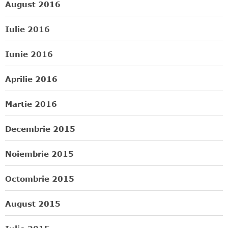
August 2016
Iulie 2016
Iunie 2016
Aprilie 2016
Martie 2016
Decembrie 2015
Noiembrie 2015
Octombrie 2015
August 2015