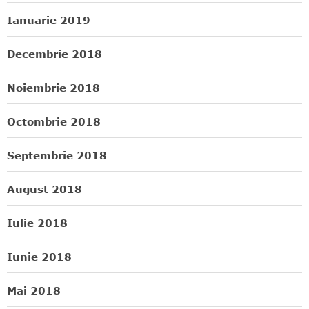
Ianuarie 2019
Decembrie 2018
Noiembrie 2018
Octombrie 2018
Septembrie 2018
August 2018
Iulie 2018
Iunie 2018
Mai 2018