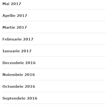
Mai 2017
Aprilie 2017
Martie 2017
Februarie 2017
Ianuarie 2017
Decembrie 2016
Noiembrie 2016
Octombrie 2016
Septembrie 2016