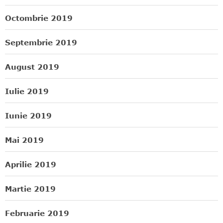
Octombrie 2019
Septembrie 2019
August 2019
Iulie 2019
Iunie 2019
Mai 2019
Aprilie 2019
Martie 2019
Februarie 2019