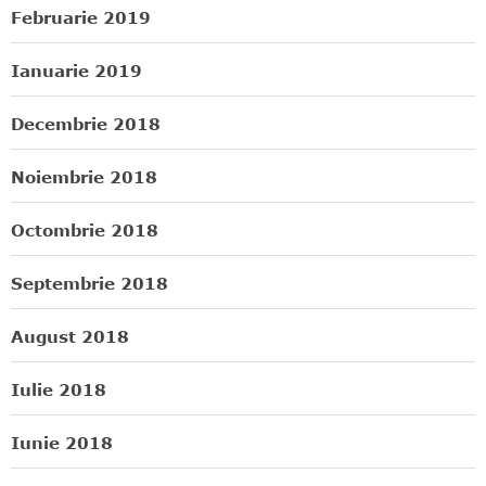
Februarie 2019
Ianuarie 2019
Decembrie 2018
Noiembrie 2018
Octombrie 2018
Septembrie 2018
August 2018
Iulie 2018
Iunie 2018