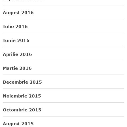
August 2016
Iulie 2016
Iunie 2016
Aprilie 2016
Martie 2016
Decembrie 2015
Noiembrie 2015
Octombrie 2015
August 2015