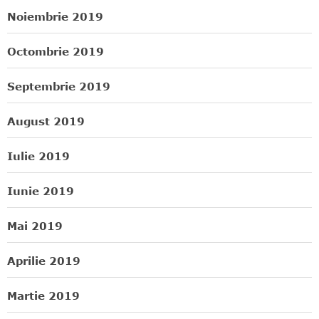
Noiembrie 2019
Octombrie 2019
Septembrie 2019
August 2019
Iulie 2019
Iunie 2019
Mai 2019
Aprilie 2019
Martie 2019