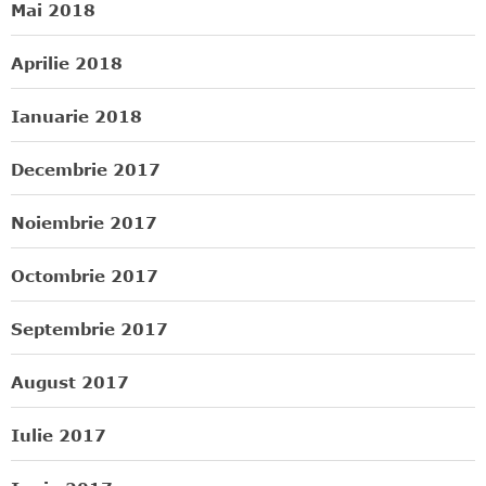
Mai 2018
Aprilie 2018
Ianuarie 2018
Decembrie 2017
Noiembrie 2017
Octombrie 2017
Septembrie 2017
August 2017
Iulie 2017