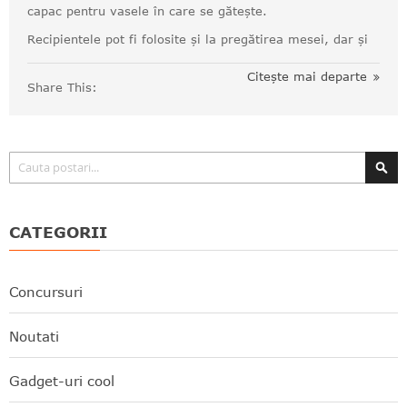
capac pentru vasele în care se gătește.
Recipientele pot fi folosite și la pregătirea mesei, dar și
Citește mai departe
Share This:
Căutare
CATEGORII
Concursuri
Noutati
Gadget-uri cool