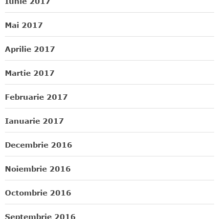
Iunie 2017
Mai 2017
Aprilie 2017
Martie 2017
Februarie 2017
Ianuarie 2017
Decembrie 2016
Noiembrie 2016
Octombrie 2016
Septembrie 2016