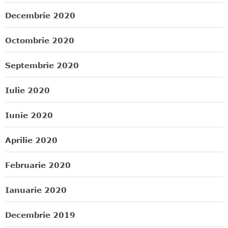
Decembrie 2020
Octombrie 2020
Septembrie 2020
Iulie 2020
Iunie 2020
Aprilie 2020
Februarie 2020
Ianuarie 2020
Decembrie 2019