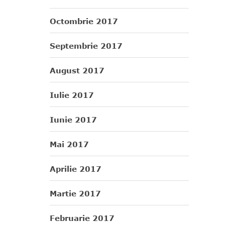
Octombrie 2017
Septembrie 2017
August 2017
Iulie 2017
Iunie 2017
Mai 2017
Aprilie 2017
Martie 2017
Februarie 2017