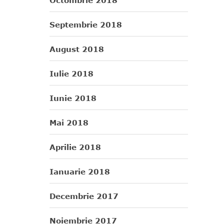
Octombrie 2018
Septembrie 2018
August 2018
Iulie 2018
Iunie 2018
Mai 2018
Aprilie 2018
Ianuarie 2018
Decembrie 2017
Noiembrie 2017