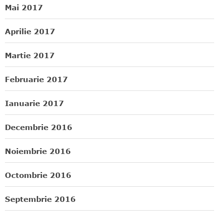
Mai 2017
Aprilie 2017
Martie 2017
Februarie 2017
Ianuarie 2017
Decembrie 2016
Noiembrie 2016
Octombrie 2016
Septembrie 2016