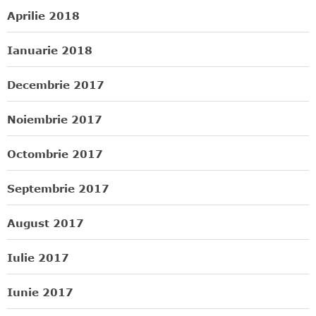
Aprilie 2018
Ianuarie 2018
Decembrie 2017
Noiembrie 2017
Octombrie 2017
Septembrie 2017
August 2017
Iulie 2017
Iunie 2017