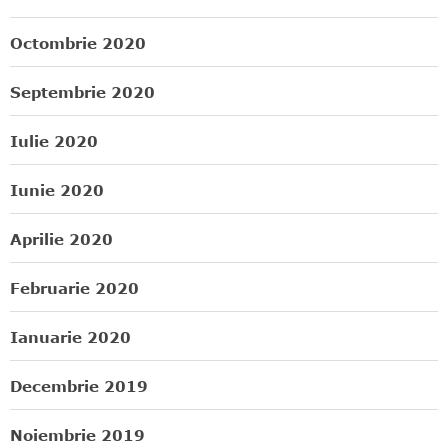
Octombrie 2020
Septembrie 2020
Iulie 2020
Iunie 2020
Aprilie 2020
Februarie 2020
Ianuarie 2020
Decembrie 2019
Noiembrie 2019