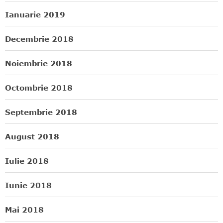
Ianuarie 2019
Decembrie 2018
Noiembrie 2018
Octombrie 2018
Septembrie 2018
August 2018
Iulie 2018
Iunie 2018
Mai 2018