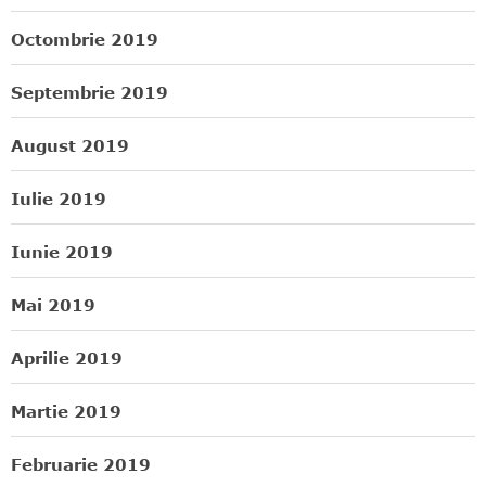
Octombrie 2019
Septembrie 2019
August 2019
Iulie 2019
Iunie 2019
Mai 2019
Aprilie 2019
Martie 2019
Februarie 2019