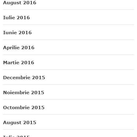
August 2016
Iulie 2016
Iunie 2016
Aprilie 2016
Martie 2016
Decembrie 2015
Noiembrie 2015
Octombrie 2015
August 2015