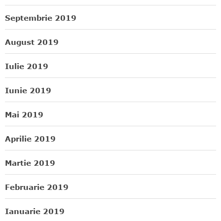
Septembrie 2019
August 2019
Iulie 2019
Iunie 2019
Mai 2019
Aprilie 2019
Martie 2019
Februarie 2019
Ianuarie 2019