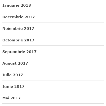
Ianuarie 2018
Decembrie 2017
Noiembrie 2017
Octombrie 2017
Septembrie 2017
August 2017
Iulie 2017
Iunie 2017
Mai 2017