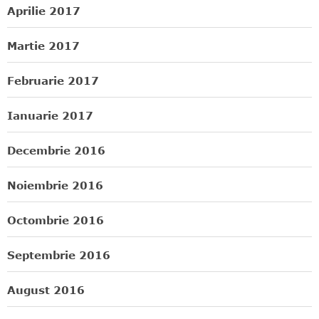
Aprilie 2017
Martie 2017
Februarie 2017
Ianuarie 2017
Decembrie 2016
Noiembrie 2016
Octombrie 2016
Septembrie 2016
August 2016