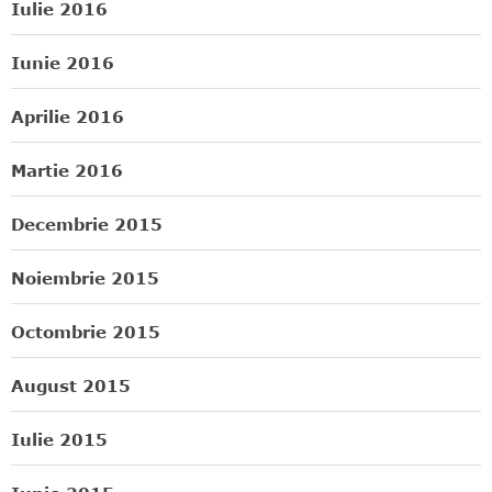
Iulie 2016
Iunie 2016
Aprilie 2016
Martie 2016
Decembrie 2015
Noiembrie 2015
Octombrie 2015
August 2015
Iulie 2015