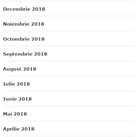
Decembrie 2018
Noiembrie 2018
Octombrie 2018
Septembrie 2018
August 2018
Iulie 2018
Iunie 2018
Mai 2018
Aprilie 2018