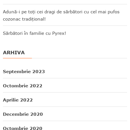
Adună-i pe toți cei dragi de sărbători cu cel mai pufos
cozonac tradițional!
Sărbători în familie cu Pyrex!
ARHIVA
Septembrie 2023
Octombrie 2022
Aprilie 2022
Decembrie 2020
Octombrie 2020