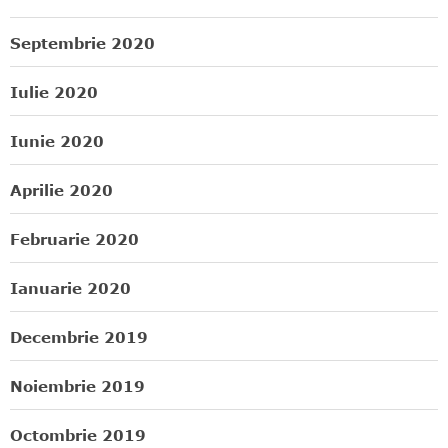
Septembrie 2020
Iulie 2020
Iunie 2020
Aprilie 2020
Februarie 2020
Ianuarie 2020
Decembrie 2019
Noiembrie 2019
Octombrie 2019