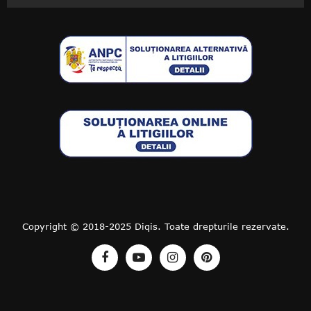
Copyright © 2018-2025 Diqis. Toate drepturile rezervate.