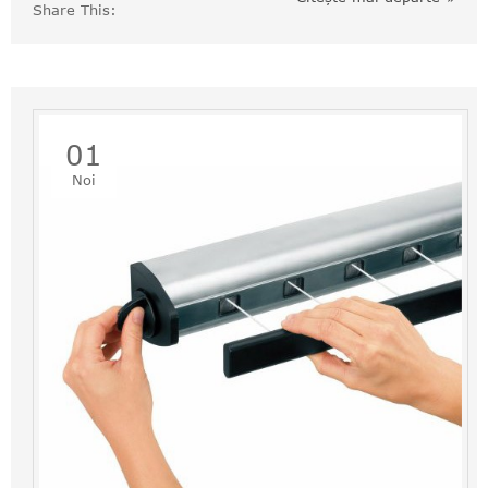
Share This:
01
Noi