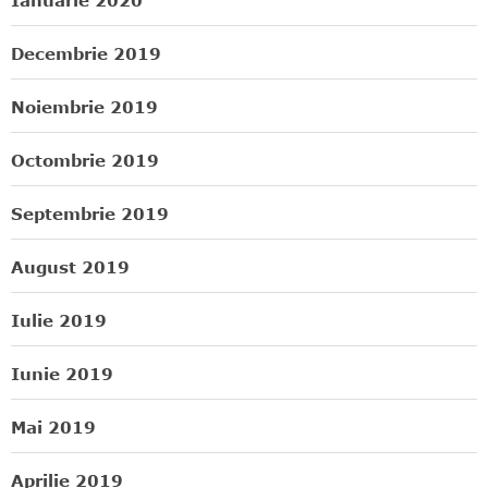
Decembrie 2019
Noiembrie 2019
Octombrie 2019
Septembrie 2019
August 2019
Iulie 2019
Iunie 2019
Mai 2019
Aprilie 2019