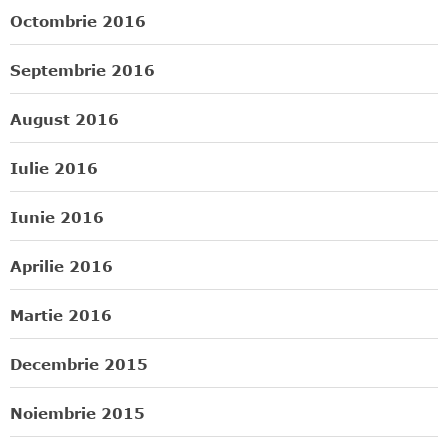
Octombrie 2016
Septembrie 2016
August 2016
Iulie 2016
Iunie 2016
Aprilie 2016
Martie 2016
Decembrie 2015
Noiembrie 2015