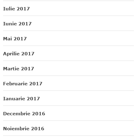
Iulie 2017
Iunie 2017
Mai 2017
Aprilie 2017
Martie 2017
Februarie 2017
Ianuarie 2017
Decembrie 2016
Noiembrie 2016