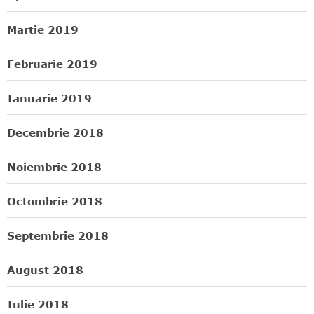
Martie 2019
Februarie 2019
Ianuarie 2019
Decembrie 2018
Noiembrie 2018
Octombrie 2018
Septembrie 2018
August 2018
Iulie 2018