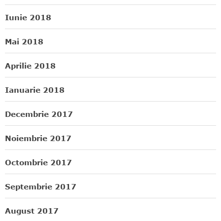
Iunie 2018
Mai 2018
Aprilie 2018
Ianuarie 2018
Decembrie 2017
Noiembrie 2017
Octombrie 2017
Septembrie 2017
August 2017