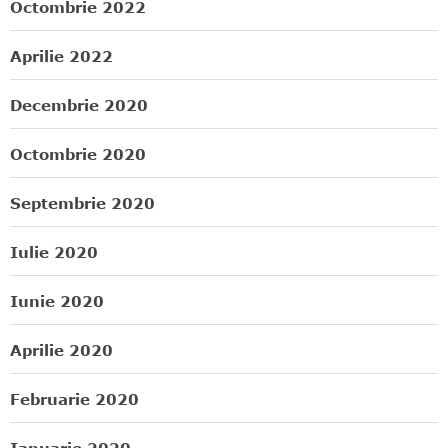
Octombrie 2022
Aprilie 2022
Decembrie 2020
Octombrie 2020
Septembrie 2020
Iulie 2020
Iunie 2020
Aprilie 2020
Februarie 2020
Ianuarie 2020