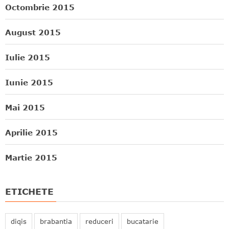
Octombrie 2015
August 2015
Iulie 2015
Iunie 2015
Mai 2015
Aprilie 2015
Martie 2015
ETICHETE
diqis
brabantia
reduceri
bucatarie